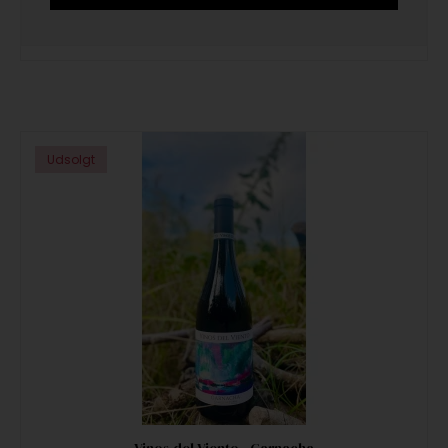
Udsolgt