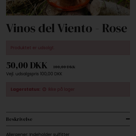
Vinos del Viento - Rose
Produktet er udsolgt.
50,00 DKK
100,00 DKK
Vejl. udsalgspris 100,00 DKK
Lagerstatus:
Ikke på lager
Beskrivelse
Allergener: Indeholder sulfitter