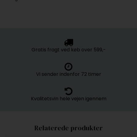
Gratis fragt ved køb over 599,-
Vi sender indenfor 72 timer
Kvalitetsvin hele vejen igennem
Relaterede produkter