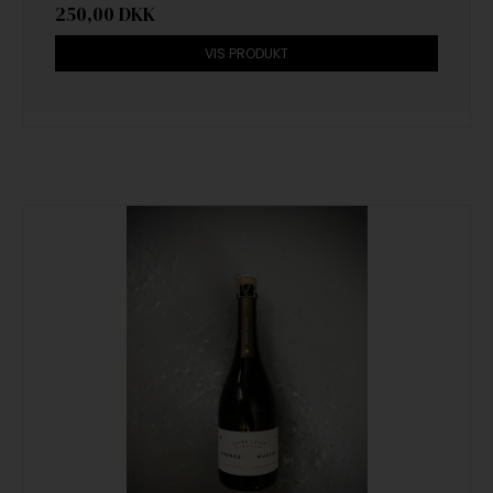
250,00 DKK
VIS PRODUKT