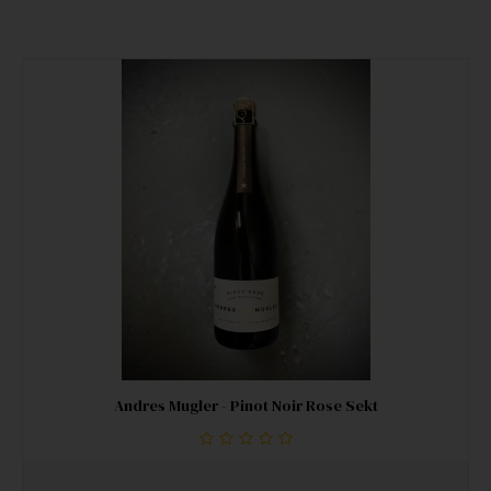
Andres Mugler - Pinot Noir Rose Sekt