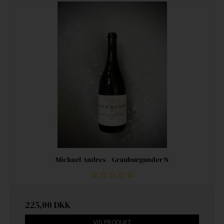
Michael Andres - Grauburgunder N
225,00 DKK
VIS PRODUKT