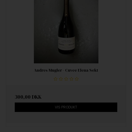
Andres Mugler - Cuvee Elena Sekt
300,00 DKK
VIS PRODUKT